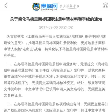
关于简化马德里商标国际注册申请材料和手续的通知
2017-09-06 08:24:02
为贯彻落实《工商总局关于深入实施商标品牌战略 推进中国品牌
建设的意见》，推进马德里商标国际注册便利化，更好地服务商标
申请人实施“走出去”战略，特简化以下马德里商标国际注册申请材料
和手续。
一、在办理马德里商标国际注册新申请业务时，无须提交《商标注
册申请受理通知书》复印件或《商标注册证》复印件，以我局商标
审查系统的受理或注册信息为准；对基础商标经过变更、转让、续
展等后续程序的，无须提交基础商标核准变更、转让、续展等证明
文件复印件；中文申请书中已填写申请人英文名称的，无须提交英
文名称证明。
二、在办理马德里商标国际注册各项后续业务时，无须提交世界知
识产权组织国际局颁发的《国际注册证》复印件；转让中文申请书