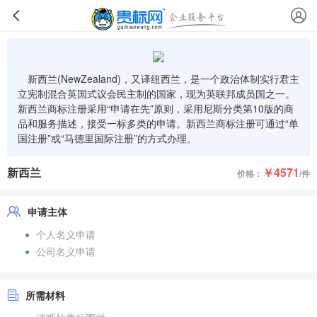
新西兰(NewZealand)，又译纽西兰，是一个政治体制实行君主
立宪制混合英国式议会民主制的国家，现为英联邦成员国之一。
新西兰商标注册采用“申请在先”原则，采用尼斯分类第10版的商
品和服务描述，接受一标多类的申请。新西兰商标注册可通过“单
国注册”或“马德里国际注册”的方式办理。
新西兰
￥4571
价格：
/件
申请主体
个人名义申请
公司名义申请
所需材料